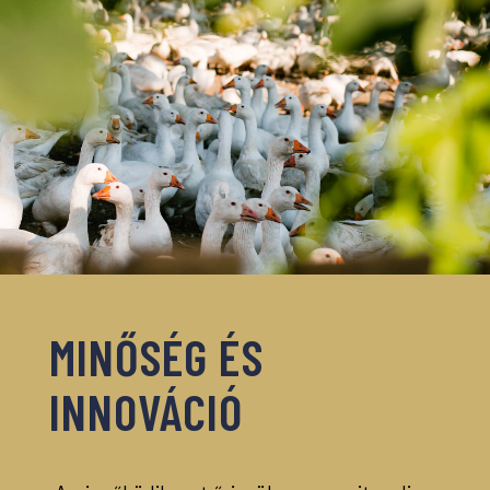
MINŐSÉG ÉS
INNOVÁCIÓ