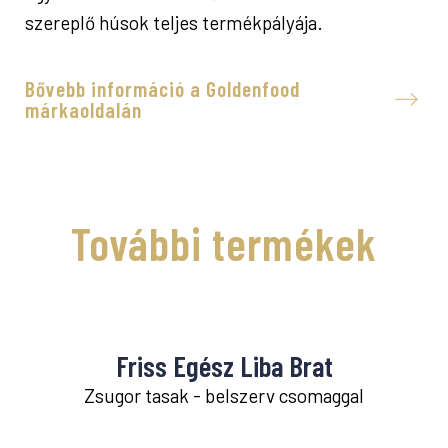
szereplő húsok teljes termékpályája.
Bővebb információ a Goldenfood
márkaoldalán
További termékek
Friss Egész Liba Brat
Zsugor tasak - belszerv csomaggal