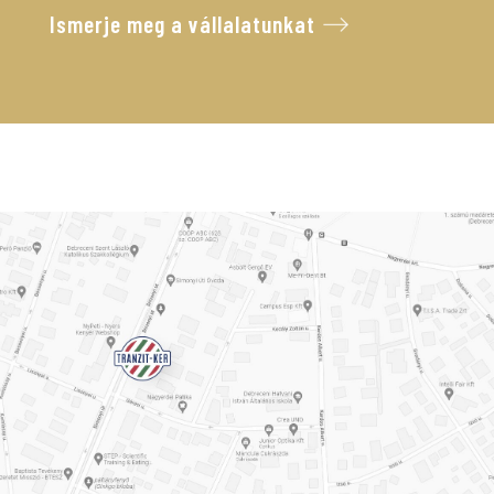
Ismerje meg a vállalatunkat