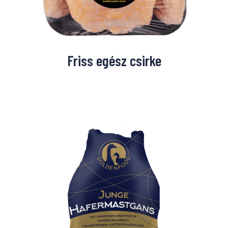
Friss egész csirke