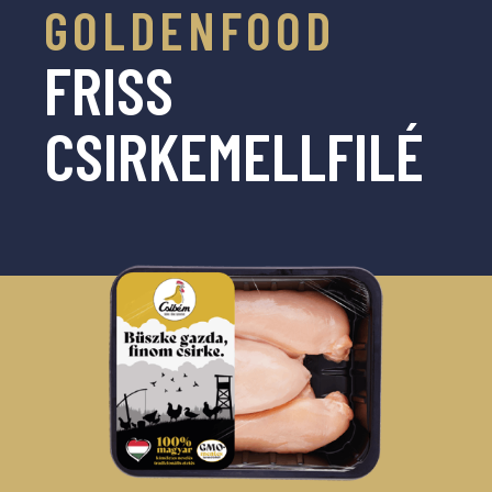
GOLDENFOOD
FRISS
CSIRKEMELLFILÉ