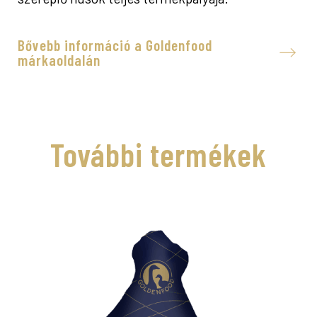
Bővebb információ a Goldenfood
márkaoldalán
További termékek