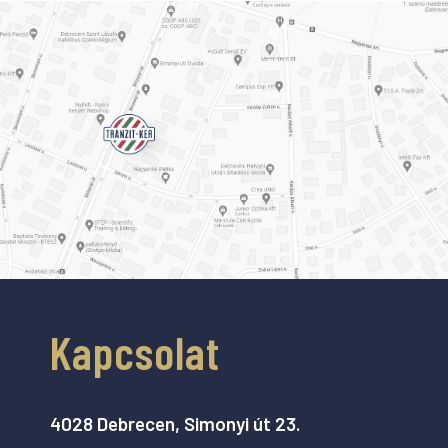
Kapcsolat
4028 Debrecen, Simonyi út 23.