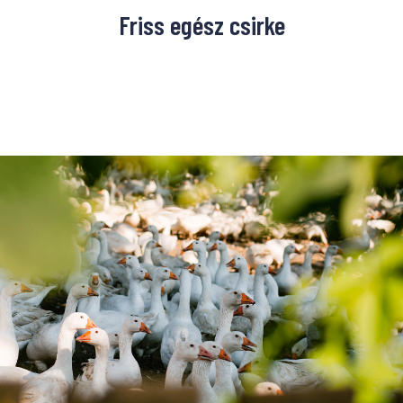
Friss egész csirke