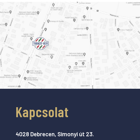
Kapcsolat
4028 Debrecen, Simonyi út 23.